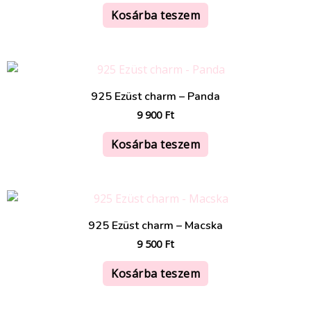
Kosárba teszem
925 Ezüst charm – Panda
9 900
Ft
Kosárba teszem
925 Ezüst charm – Macska
9 500
Ft
Kosárba teszem