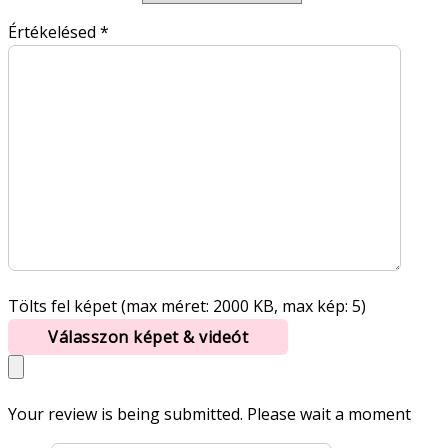
Értékelésed
*
Tölts fel képet (max méret: 2000 KB, max kép: 5)
Válasszon képet & videót
Your review is being submitted. Please wait a moment