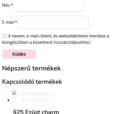
Név
*
E-mail
*
A nevem, e-mail címem, és weboldalcímem mentése a
böngészőben a következő hozzászólásomhoz.
Népszerű termékek
Kapcsolódó termékek
925 Ezüst charm