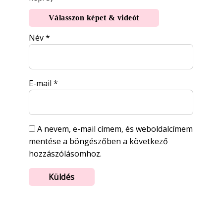
Válasszon képet & videót
Név
*
E-mail
*
A nevem, e-mail címem, és weboldalcímem
mentése a böngészőben a következő
hozzászólásomhoz.