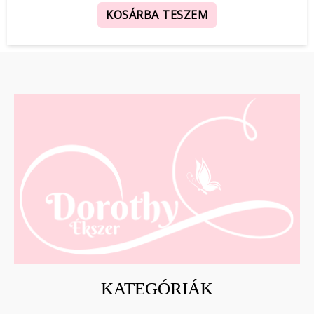
KOSÁRBA TESZEM
KATEGÓRIÁK