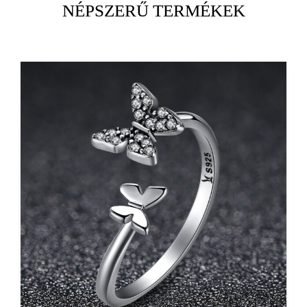
NÉPSZERŰ TERMÉKEK