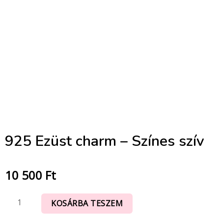
925 Ezüst charm – Színes szív
10 500
Ft
KOSÁRBA TESZEM