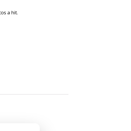
os a hit.